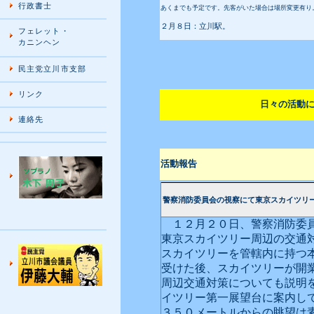
行政書士
あくまでも予定です。先客がいた場合は場所変更有り
２月８日：立川駅。
フェレット・
カニンヘン
民主党立川市支部
リンク
日々の活動
連絡先
活動報告
警察消防委員会の視察にて東京スカイツリーへ。(2
１２月２０日、警察消防委員
東
京スカイツリー周辺の交通
スカイツリーを管轄内に持つ
受けた後、スカイツリーが開
周辺交通対策についても説明
イツリー第一展望台に案内し
３５０メートルからの眺望は